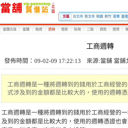
北區
台北市
新北市
桃園
新竹
苗栗
基隆
當舖北區
當舖
融資
週轉
借款
貼現
二胎
貸款
借貸
工商週轉
發佈時間：09-02-09 17:22:13
來源:
當舖
當舖
工商週轉是一種將週轉到的錢用於工商經營的
式涉及到的金額都是比較大的，使用的週轉憑
工商週轉是一種將週轉到的錢用於工商經營的一
及到的金額都是比較大的，使用的週轉憑證也會