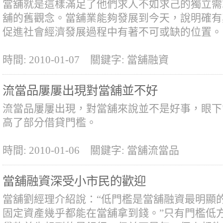
當舖就是這樣滿足了他們求人不如求己的獨立需
舖的舊觀念。當舖業能夠發展到今天，說明確有
促進社會經濟發展過程中有著不可或缺的位置。
時間: 2010-01-07
關鍵字: 當舖融資
流當品屢屢出現對當舖並不好
流當品屢屢出現，對當舖來說並不是好事，眼下
高了部分借貸門檻。
時間: 2010-01-06
關鍵字: 當舖流當品
當舖融資深受小市民的歡迎
當舖劉經理介紹說：“低門檻是當舖融資最明顯
固定資產幾乎都能在當舖拿到錢。”只有門檻低