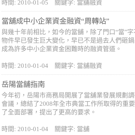
時間: 2010-01-05
關鍵字: 當舖融資
當舖成中小企業資金融資“周轉站”
與幾十年前相比，如今的當舖，除了門口“當”
物件早已發生巨大變化，早已不是過去人們砸鍋
成為許多中小企業資金困難時的融資管道。
時間: 2010-01-04
關鍵字: 當舖融資
岳陽當舖指南
今年初，岳陽市商務局開展了當舖業發展規劃調
會議，總結了2008年全市典當工作所取得的重要
了全面部署，提出了更高的要求。
時間: 2010-01-04
關鍵字: 當舖