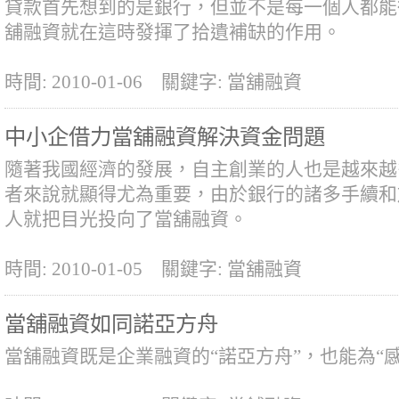
貸款首先想到的是銀行，但並不是每一個人都能
舖融資就在這時發揮了拾遺補缺的作用。
時間: 2010-01-06
關鍵字: 當舖融資
中小企借力當舖融資解決資金問題
隨著我國經濟的發展，自主創業的人也是越來越
者來說就顯得尤為重要，由於銀行的諸多手續和
人就把目光投向了當舖融資。
時間: 2010-01-05
關鍵字: 當舖融資
當舖融資如同諾亞方舟
當舖融資既是企業融資的“諾亞方舟”，也能為“感