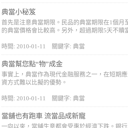
典當小秘笈
首先是注意典當期限。民品的典當期限在1個月
的典當價格會比較高。另外，超過期限5天不贖
時間: 2010-01-11
關鍵字: 典當
典當幫您點“物”成金
事實上，典當作為現代金融服務之一，在短期應
資方式難以比擬的優勢。
時間: 2010-01-11
關鍵字: 典當
當舖也有跑車 流當品成新寵
一向以來，當舖生意都會受惠於經濟下跌。銀行