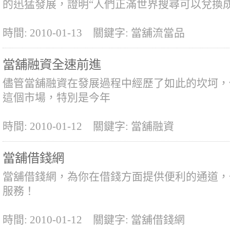
的迅猛發展，證明“人們正滿世界搜尋可以兌換
時間: 2010-01-13
關鍵字: 當舖流當品
當舖融資全速前進
儘管當舖融資在發展過程中經歷了如此的坎坷，
這個市場，特別是今年
時間: 2010-01-12
關鍵字: 當舖融資
當舖借錢網
當舖借錢網，為你在借錢方面提供便利的通道，
服務！
時間: 2010-01-12
關鍵字: 當舖借錢網