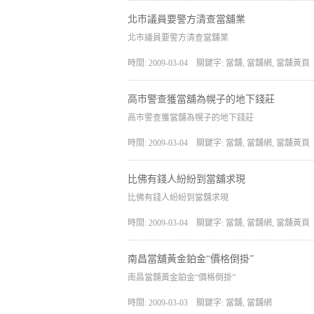
北市議員要警方清查當舖業
北市議員要警方清查當舖業
時間: 2009-03-04
關鍵字: 當舖, 當舖網, 當舖黃頁
高市警查獲當舖為幌子的地下錢莊
高市警查獲當舖為幌子的地下錢莊
時間: 2009-03-04
關鍵字: 當舖, 當舖網, 當舖黃頁
比佛有錢人紛紛到當舖求現
比佛有錢人紛紛到當舖求現
時間: 2009-03-04
關鍵字: 當舖, 當舖網, 當舖黃頁
南昌當舖黃金鉑金“價格倒掛”
南昌當舖黃金鉑金“價格倒掛”
時間: 2009-03-03
關鍵字: 當舖, 當舖網