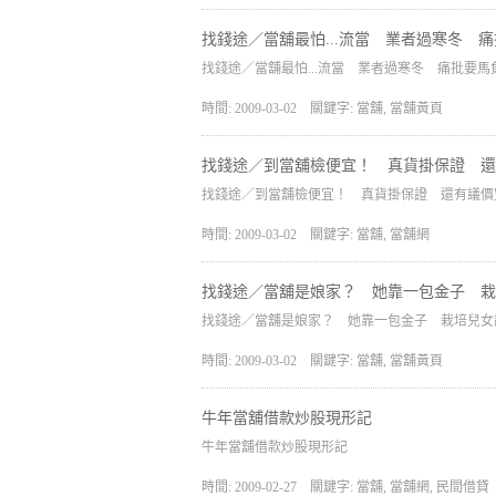
找錢途／當舖最怕...流當 業者過寒冬 
找錢途／當舖最怕...流當 業者過寒冬 痛批要馬
時間: 2009-03-02
關鍵字: 當舖, 當舖黃頁
找錢途／到當舖檢便宜！ 真貨掛保證 
找錢途／到當舖檢便宜！ 真貨掛保證 還有議
時間: 2009-03-02
關鍵字: 當舖, 當舖網
找錢途／當舖是娘家？ 她靠一包金子 栽
找錢途／當舖是娘家？ 她靠一包金子 栽培兒女
時間: 2009-03-02
關鍵字: 當舖, 當舖黃頁
牛年當舖借款炒股現形記
牛年當舖借款炒股現形記
時間: 2009-02-27
關鍵字: 當舖, 當舖網, 民間借貸