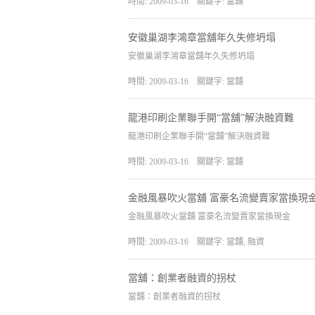
時間: 2009-03-16
關鍵字: 當舖
安徽巢湖李鴻章當舖年久失修坍塌
安徽巢湖李鴻章當舖年久失修坍塌
時間: 2009-03-16
關鍵字: 當舖
龍港印刷企業聯手開“當舖”解決融資難
龍港印刷企業聯手開“當舖”解決融資難
時間: 2009-03-16
關鍵字: 當舖
金融風暴吹火當舖 富豪名流變賣家當換現
金融風暴吹火當舖 富豪名流變賣家當換現金
時間: 2009-03-16
關鍵字: 當舖, 融資
當舖：創業者融資的拐杖
當舖：創業者融資的拐杖