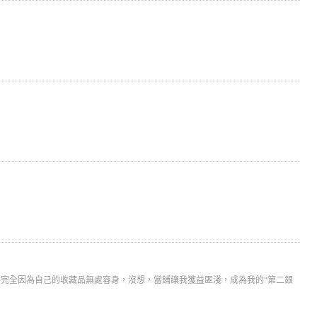
，完全因為自己的收藏品無處容身，沒想，當鋪讓我獲益匪淺，成為我的“第二銀