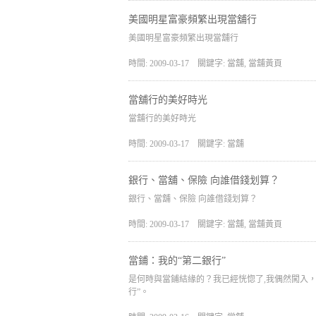
美國明星富豪頻繁出現當舖行
美國明星富豪頻繁出現當舖行
時間: 2009-03-17
關鍵字: 當舖, 當舖黃頁
當舖行的美好時光
當舖行的美好時光
時間: 2009-03-17
關鍵字: 當舖
銀行、當舖、保險 向誰借錢划算？
銀行、當舖、保險 向誰借錢划算？
時間: 2009-03-17
關鍵字: 當舖, 當舖黃頁
當鋪：我的“第二銀行”
是何時與當鋪結緣的？我已經恍惚了,我偶然闖入
行”。