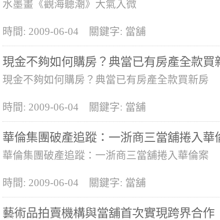
水墨畫《觀海聽潮》大氣入微
時間: 2009-06-04
關鍵字: 當舖
現金不夠如何購房？典當已有房產全款買
現金不夠如何購房？典當已有房產全款買新房
時間: 2009-06-04
關鍵字: 當舖
華倫集團破產追蹤：一浙商三當舖捲入華
華倫集團破產追蹤：一浙商三當舖捲入華倫案
時間: 2009-06-04
關鍵字: 當舖
藝術品拍賣機構與當舖首次實現跨界合作