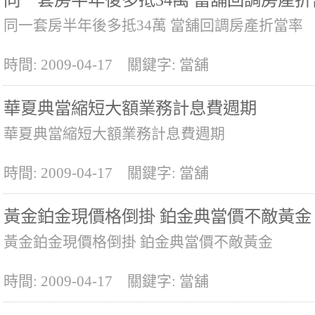
同一套房半年後多抵34萬 當舖回調房產折當率
時間: 2009-04-17
關鍵字: 當舖
華夏典當縮短大額業務計息費週期
華夏典當縮短大額業務計息費週期
時間: 2009-04-17
關鍵字: 當舖
黃金鉑金現價格倒掛 鉑金典當價不敵黃金
黃金鉑金現價格倒掛 鉑金典當價不敵黃金
時間: 2009-04-17
關鍵字: 當舖