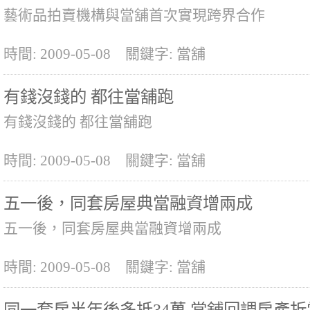
藝術品拍賣機構與當舖首次實現跨界合作
時間: 2009-05-08
關鍵字: 當舖
有錢沒錢的 都往當舖跑
有錢沒錢的 都往當舖跑
時間: 2009-05-08
關鍵字: 當舖
五一後，同套房屋典當融資增兩成
五一後，同套房屋典當融資增兩成
時間: 2009-05-08
關鍵字: 當舖
同一套房半年後多抵34萬 當舖回調房產折