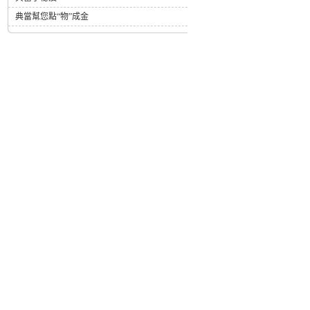
典當幫您點“物”成金